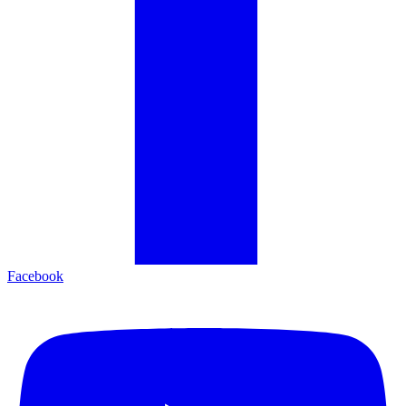
Facebook