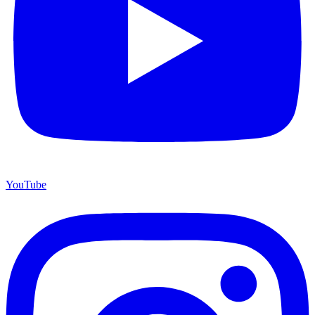
YouTube