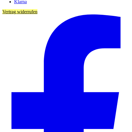
Klarna
Vertrag widerrufen