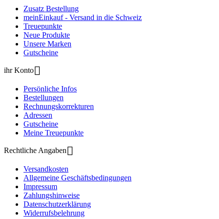
Zusatz Bestellung
meinEinkauf - Versand in die Schweiz
Treuepunkte
Neue Produkte
Unsere Marken
Gutscheine

ihr Konto
Persönliche Infos
Bestellungen
Rechnungskorrekturen
Adressen
Gutscheine
Meine Treuepunkte

Rechtliche Angaben
Versandkosten
Allgemeine Geschäftsbedingungen
Impressum
Zahlungshinweise
Datenschutzerklärung
Widerrufsbelehrung