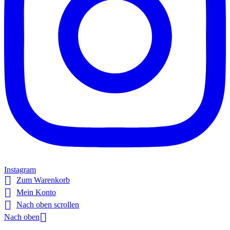
Instagram

Zum Warenkorb

Mein Konto

Nach oben scrollen

Nach oben