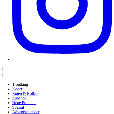


Troutking
Köder
Ruten & Rollen
Zubehör
Neue Produkte
Spezial
Adventskalender